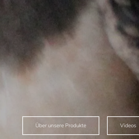
Über unsere Produkte
Videos