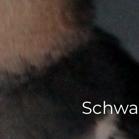
Schwa