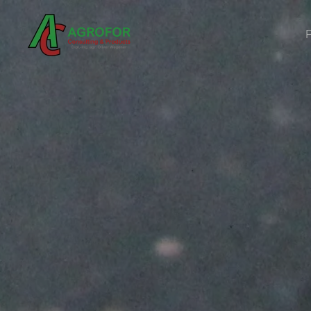
Skip to main content