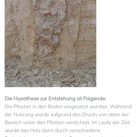
Die Hypothese zur Entstehung ist Folgende:
Die Pfosten in den Boden eingesetzt wurden. Während
der Nutzung wurde aufgrund des Drucks von oben der
Bereich unter den Pfosten verdichtet. Im Laufe der Zeit
wurde das Holz dann durch verschiedene