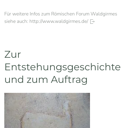
Für weitere Infos zum Römischen Forum Waldgirmes
siehe auch: http://www.waldgirmes.de/
Zur
Entstehungsgeschichte
und zum Auftrag