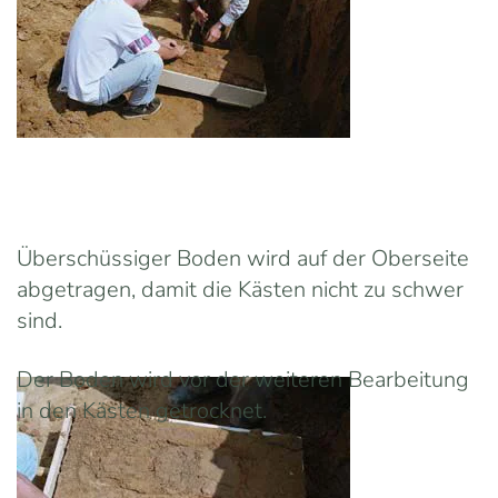
Überschüssiger Boden wird auf der Oberseite
abgetragen, damit die Kästen nicht zu schwer
sind.
Der Boden wird vor der weiteren Bearbeitung
in den Kästen getrocknet.