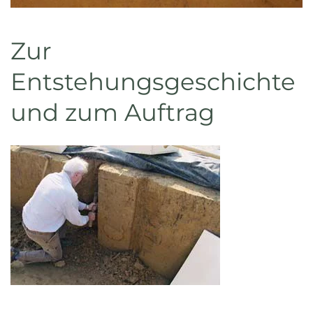
Zur
Entstehungsgeschichte
und zum Auftrag