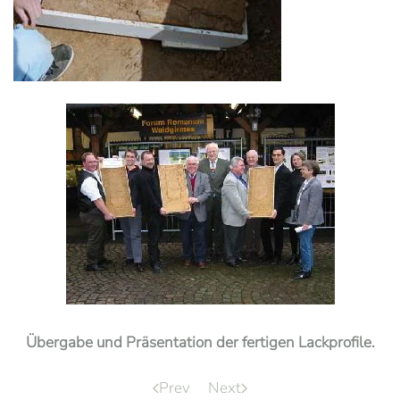
Übergabe und Präsentation der fertigen Lackprofile.
Prev
Next