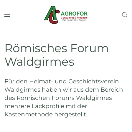
Skip to main content
Römisches Forum
Waldgirmes
Für den Heimat- und Geschichtsverein
Waldgirmes haben wir aus dem Bereich
des Römischen Forums Waldgirmes
mehrere Lackprofile mit der
Kastenmethode hergestellt.