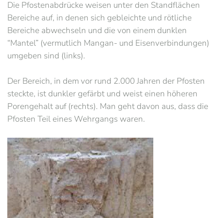
Die Pfostenabdrücke weisen unter den Standflächen
Bereiche auf, in denen sich gebleichte und rötliche
Bereiche abwechseln und die von einem dunklen
“Mantel” (vermutlich Mangan- und Eisenverbindungen)
umgeben sind (links).
Der Bereich, in dem vor rund 2.000 Jahren der Pfosten
steckte, ist dunkler gefärbt und weist einen höheren
Porengehalt auf (rechts). Man geht davon aus, dass die
Pfosten Teil eines Wehrgangs waren.