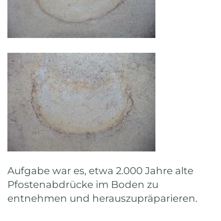
Aufgabe war es, etwa 2.000 Jahre alte
Pfostenabdrücke im Boden zu
entnehmen und herauszupräparieren.