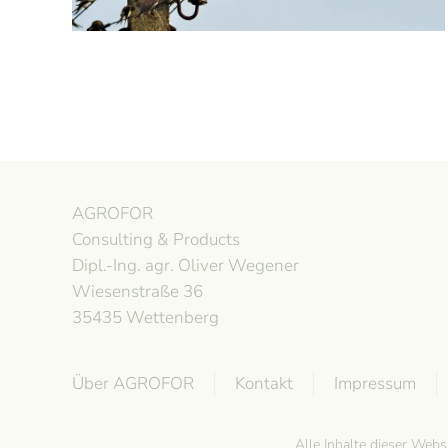
AGROFOR
Consulting & Products
Dipl.-Ing. agr. Oliver Wegener
Wiesenstraße 36
35435 Wettenberg
Über AGROFOR
Kontakt
Impressum
Alle Inhalte dieser Web