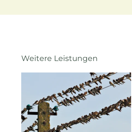
Weitere Leistungen
Schwalbenschutz