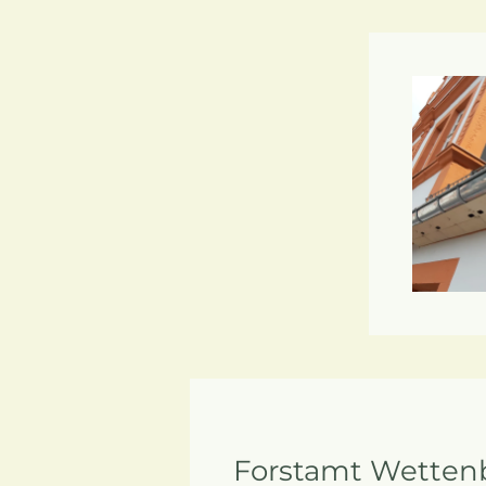
Forstamt Wetten