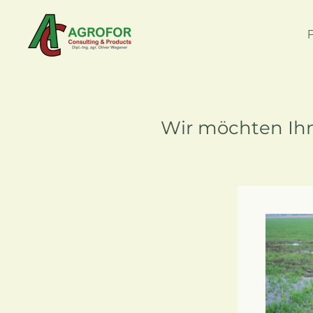
Skip to main content
Wir möchten Ihne