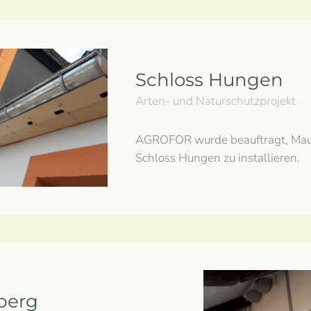
Schloss Hungen
Arten- und Naturschutzprojekt
AGROFOR wurde beauftragt, Mau
Schloss Hungen zu installieren.
berg