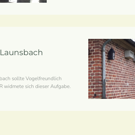
 Launsbach
ach sollte Vogelfreundlich
 widmete sich dieser Aufgabe.