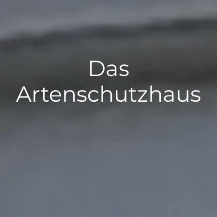
Das
Artenschutzhaus