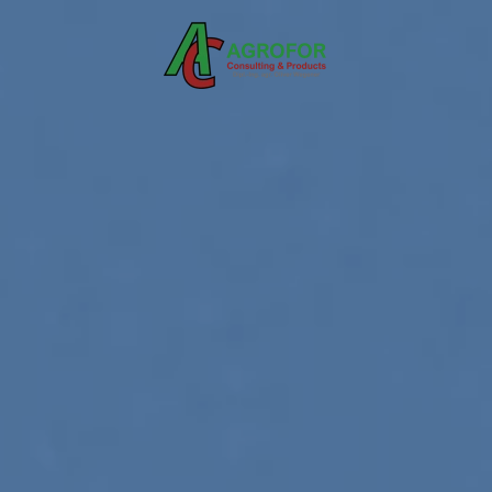
Skip to main content