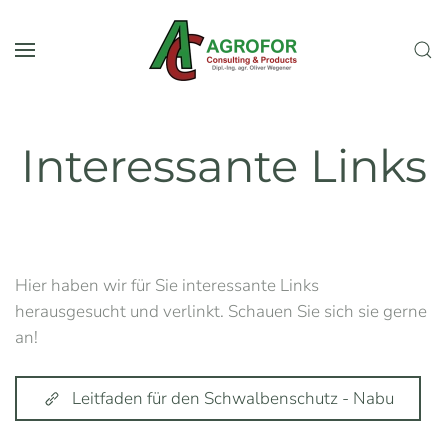
Zum Hauptinhalt springen
Interessante Links
Hier haben wir für Sie interessante Links
herausgesucht und verlinkt. Schauen Sie sich sie gerne
an!
Leitfaden für den Schwalbenschutz - Nabu