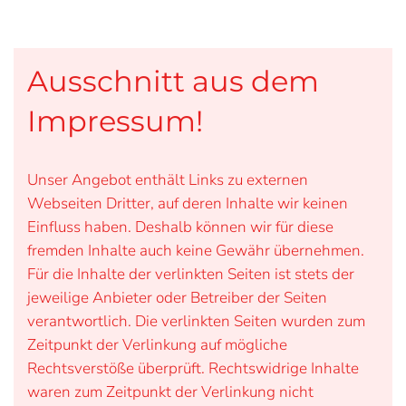
Ausschnitt aus dem
Impressum!
Unser Angebot enthält Links zu externen
Webseiten Dritter, auf deren Inhalte wir keinen
Einfluss haben. Deshalb können wir für diese
fremden Inhalte auch keine Gewähr übernehmen.
Für die Inhalte der verlinkten Seiten ist stets der
jeweilige Anbieter oder Betreiber der Seiten
verantwortlich. Die verlinkten Seiten wurden zum
Zeitpunkt der Verlinkung auf mögliche
Rechtsverstöße überprüft. Rechtswidrige Inhalte
waren zum Zeitpunkt der Verlinkung nicht