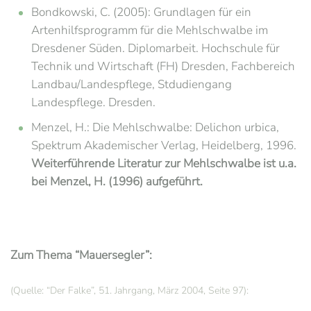
Bondkowski, C. (2005): Grundlagen für ein
Artenhilfsprogramm für die Mehlschwalbe im
Dresdener Süden. Diplomarbeit. Hochschule für
Technik und Wirtschaft (FH) Dresden, Fachbereich
Landbau/Landespflege, Stdudiengang
Landespflege. Dresden.
Menzel, H.: Die Mehlschwalbe: Delichon urbica,
Spektrum Akademischer Verlag, Heidelberg, 1996.
Weiterführende Literatur zur Mehlschwalbe ist u.a.
bei Menzel, H. (1996) aufgeführt.
Zum Thema “Mauersegler”:
(Quelle: “Der Falke”, 51. Jahrgang, März 2004, Seite 97):