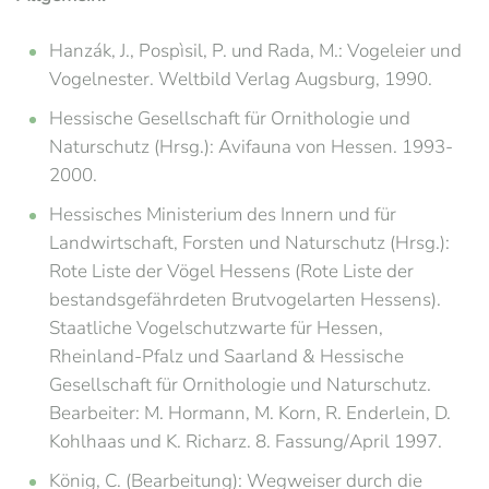
Hanzák, J., Pospìsil, P. und Rada, M.: Vogeleier und
Vogelnester. Weltbild Verlag Augsburg, 1990.
Hessische Gesellschaft für Ornithologie und
Naturschutz (Hrsg.): Avifauna von Hessen. 1993-
2000.
Hessisches Ministerium des Innern und für
Landwirtschaft, Forsten und Naturschutz (Hrsg.):
Rote Liste der Vögel Hessens (Rote Liste der
bestandsgefährdeten Brutvogelarten Hessens).
Staatliche Vogelschutzwarte für Hessen,
Rheinland-Pfalz und Saarland & Hessische
Gesellschaft für Ornithologie und Naturschutz.
Bearbeiter: M. Hormann, M. Korn, R. Enderlein, D.
Kohlhaas und K. Richarz. 8. Fassung/April 1997.
König, C. (Bearbeitung): Wegweiser durch die