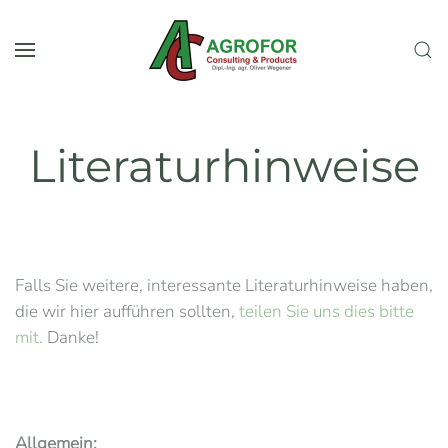
Zum Hauptinhalt springen
Literaturhinweise
Falls Sie weitere, interessante Literaturhinweise haben,
die wir hier aufführen sollten,
teilen Sie uns dies bitte
mit.
Danke!
Allgemein: