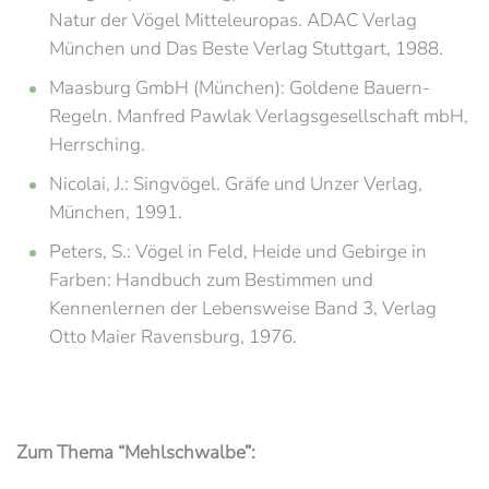
Natur der Vögel Mitteleuropas. ADAC Verlag
München und Das Beste Verlag Stuttgart, 1988.
Maasburg GmbH (München): Goldene Bauern-
Regeln. Manfred Pawlak Verlagsgesellschaft mbH,
Herrsching.
Nicolai, J.: Singvögel. Gräfe und Unzer Verlag,
München, 1991.
Peters, S.: Vögel in Feld, Heide und Gebirge in
Farben: Handbuch zum Bestimmen und
Kennenlernen der Lebensweise Band 3, Verlag
Otto Maier Ravensburg, 1976.
Zum Thema “Mehlschwalbe”: