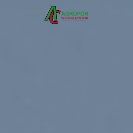
Zum Hauptinhalt springen