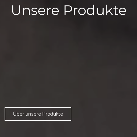
Unsere Produkte
Über unsere Produkte