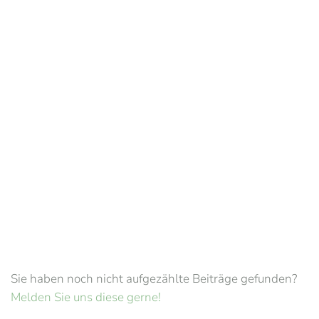
Sie haben noch nicht aufgezählte Beiträge gefunden?
Melden Sie uns diese gerne!