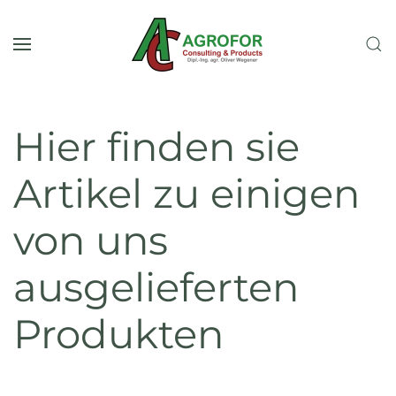
Zum Hauptinhalt springen
Hier finden sie
Artikel zu einigen
von uns
ausgelieferten
Produkten