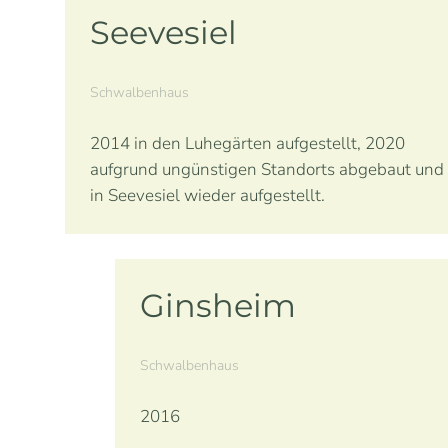
Seevesiel
Schwalbenhaus
2014 in den Luhegärten aufgestellt, 2020
aufgrund ungünstigen Standorts abgebaut und
in Seevesiel wieder aufgestellt.
Ginsheim
Schwalbenhaus
2016