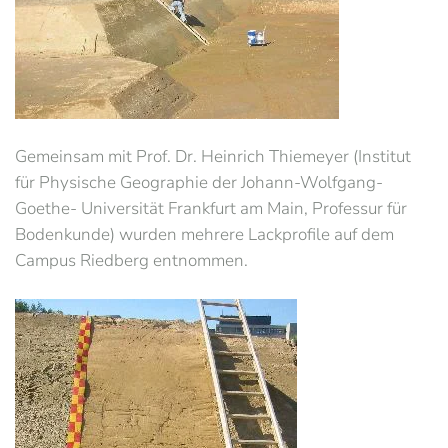
Gemeinsam mit Prof. Dr. Heinrich Thiemeyer (Institut
für Physische Geographie der Johann-Wolfgang-
Goethe- Universität Frankfurt am Main, Professur für
Bodenkunde) wurden mehrere Lackprofile auf dem
Campus Riedberg entnommen.